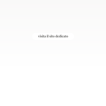
visita il sito dedicato