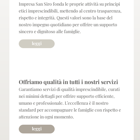
Impresa San Siro fonda le proprie attività su principi
etici imprescindibili, mettendo al centro trasparenza,
rispetto e integrità. Questi valori sono la base del
nostro impegno quotidiano per offrire un supporto
sincero e dignitoso alle famiglie.
leggi
qualità
Offriamo qualità in tutti i nostri servizi
Garantiamo servizi di qualità imprescindibile, curati
nei minimi dettagli per offrire supporto efficiente,
umano e professionale. L’eccellenza è il nostro
standard per accompagnare le famiglie con rispetto e
attenzione in ogni momento.
leggi