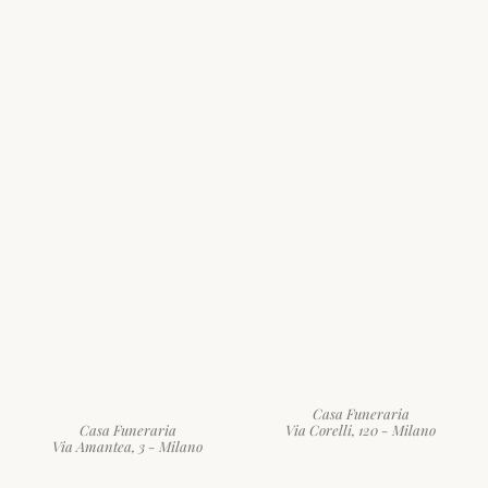
Casa Funeraria
Via Corelli, 120 - Milano
Casa Funeraria
Via Amantea, 3 - Milano