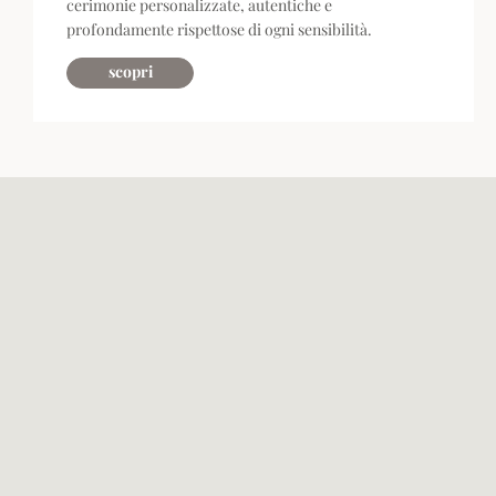
cerimonie personalizzate, autentiche e
profondamente rispettose di ogni sensibilità.
scopri