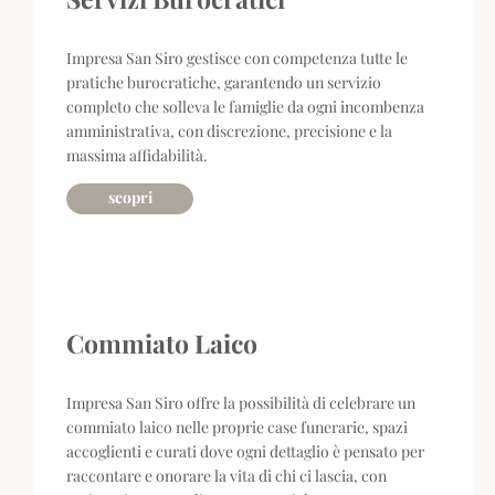
Impresa San Siro gestisce con competenza tutte le
pratiche burocratiche, garantendo un servizio
completo che solleva le famiglie da ogni incombenza
amministrativa, con discrezione, precisione e la
massima affidabilità.
scopri
Commiato Laico
Impresa San Siro offre la possibilità di celebrare un
commiato laico nelle proprie case funerarie, spazi
accoglienti e curati dove ogni dettaglio è pensato per
raccontare e onorare la vita di chi ci lascia, con