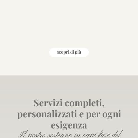
scopri di più
Servizi completi,
personalizzati e per ogni
esigenza
Il nostro sostegno in ogni fase del