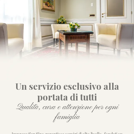
Un servizio esclusivo alla
portata di tutti
Qualità, cura e attenzione per ogni
famiglia