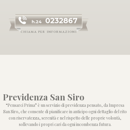
0232867
h.24
chiama per informazioni
Previdenza San Siro
“Pensarci Prima” è un servizio di previdenza pensato, da Impresa
San Siro, che consente di pianificare in anticipo ogni dettaglio del rito
con riservatezza, serenità e nel rispetto delle proprie volontà,
sollevando i propri cari da ogni incombenza futura.