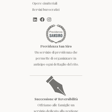
Opere cimiteriali
Servizi burocratici
Previdenza San Siro
Un servizio di previdenza che
permette di organizzare in
anticipo ogni dettaglio del rito.
Successione & Reversibilità
Offriamo alle famiglie un
servizio dedicato alla gestione