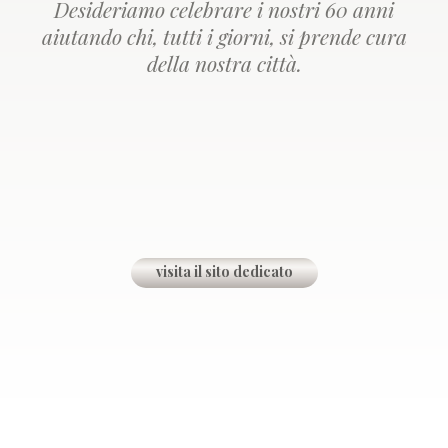
Desideriamo celebrare i nostri 60 anni
aiutando chi, tutti i giorni, si prende cura
della nostra città.
visita il sito dedicato