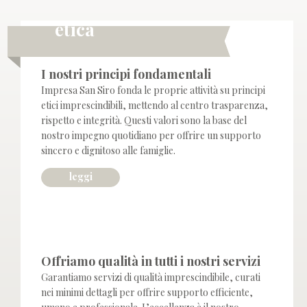
etica
I nostri principi fondamentali
Impresa San Siro fonda le proprie attività su principi
etici imprescindibili, mettendo al centro trasparenza,
rispetto e integrità. Questi valori sono la base del
nostro impegno quotidiano per offrire un supporto
sincero e dignitoso alle famiglie.
leggi
qualità
Offriamo qualità in tutti i nostri servizi
Garantiamo servizi di qualità imprescindibile, curati
nei minimi dettagli per offrire supporto efficiente,