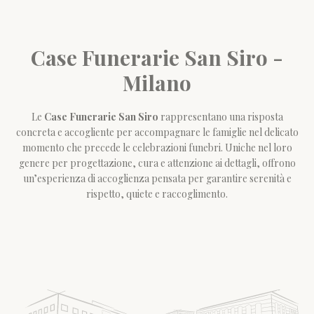
Case Funerarie San Siro -
Milano
Le
Case Funerarie San Siro
rappresentano una risposta
concreta e accogliente per accompagnare le famiglie nel delicato
momento che precede le celebrazioni funebri. Uniche nel loro
genere per progettazione, cura e attenzione ai dettagli, offrono
un’esperienza di accoglienza pensata per garantire serenità e
rispetto, quiete e raccoglimento.