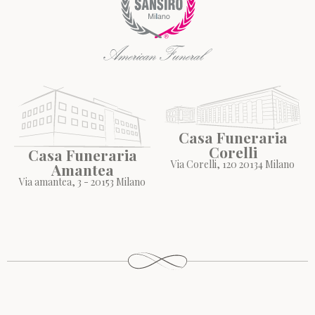
Casa Funeraria
Corelli
Casa Funeraria
Via Corelli, 120 20134 Milano
Amantea
Via amantea, 3 - 20153 Milano