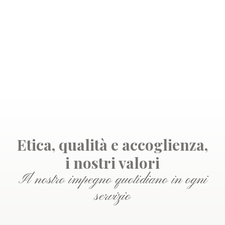
Etica, qualità e accoglienza,
i nostri valori
Il nostro impegno quotidiano in ogni
servizio