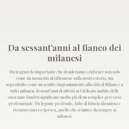
Da sessant’anni al fianco dei
milanesi
Un traguardo importante che desideriamo celebrare non solo
come un momento di riflessione sulla nostra storia, ma
soprattutto come un sentito ringraziamento alla città di Milano e a
tutti i milanesi. Sessant’anni di attività nel delicato ambito delle
onoranze funebri significano molto più di un semplice percorso
professionale. Un legame profondo, fatto di fiducia silenziosa e
riconoscenza reciproca, quello che ci unisce da sempre ai
milanesi.