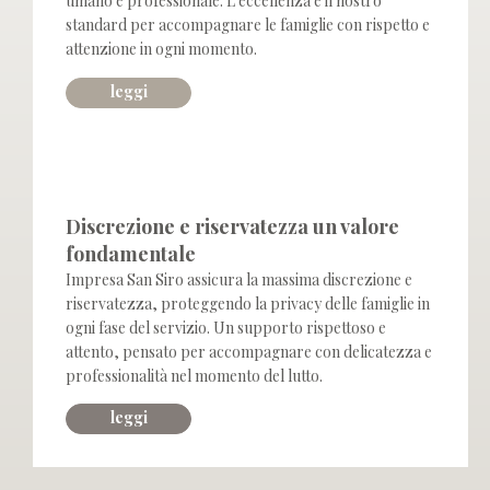
umano e professionale. L’eccellenza è il nostro
standard per accompagnare le famiglie con rispetto e
attenzione in ogni momento.
leggi
accoglienza
Discrezione e riservatezza un valore
fondamentale
Impresa San Siro assicura la massima discrezione e
riservatezza, proteggendo la privacy delle famiglie in
ogni fase del servizio. Un supporto rispettoso e
attento, pensato per accompagnare con delicatezza e
professionalità nel momento del lutto.
leggi