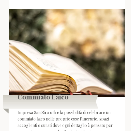
Commiato Laico
Impresa San Siro offre la possibilità di celebrare un
commiato laico nelle proprie case funerarie, spazi
accoglienti e curati dove ogni dettaglio è pensato per