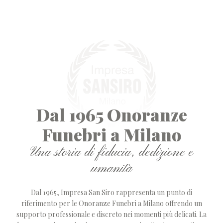
Dal 1965 Onoranze
Funebri a Milano
Una storia di fiducia, dedizione e
umanità
Dal 1965, Impresa San Siro rappresenta un punto di
riferimento per le Onoranze Funebri a Milano offrendo un
supporto professionale e discreto nei momenti più delicati. La