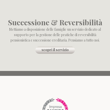
Successione & Reversibilità
Mettiamo a disposizione delle famiglie un servizio dedicato al
supporto per la gestione delle pratiche di reversibilità
pensionistica e successione ereditaria. Pensiamo a tutto noi.
scopri il servizio