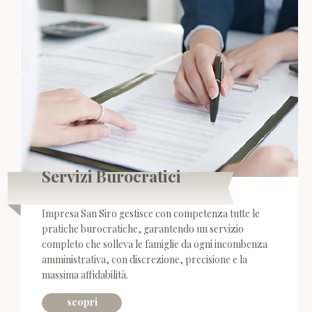
Servizi Burocratici
Impresa San Siro gestisce con competenza tutte le
pratiche burocratiche, garantendo un servizio
completo che solleva le famiglie da ogni incombenza
amministrativa, con discrezione, precisione e la
massima affidabilità.
scopri