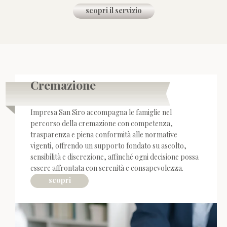
scopri il servizio
Cremazione
Impresa San Siro accompagna le famiglie nel
percorso della cremazione con competenza,
trasparenza e piena conformità alle normative
vigenti, offrendo un supporto fondato su ascolto,
sensibilità e discrezione, affinché ogni decisione possa
essere affrontata con serenità e consapevolezza.
scopri