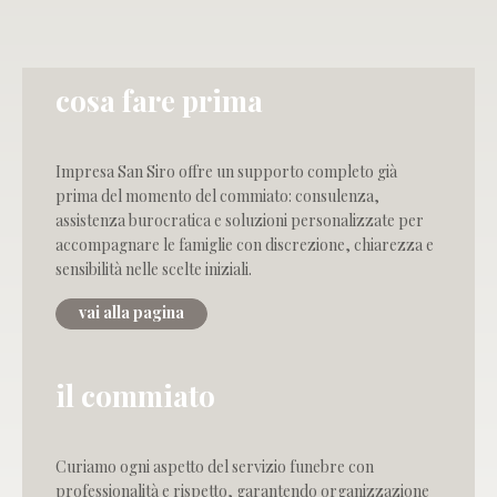
cosa fare prima
Impresa San Siro offre un supporto completo già
prima del momento del commiato: consulenza,
assistenza burocratica e soluzioni personalizzate per
accompagnare le famiglie con discrezione, chiarezza e
sensibilità nelle scelte iniziali.
vai alla pagina
il commiato
Curiamo ogni aspetto del servizio funebre con
professionalità e rispetto, garantendo organizzazione