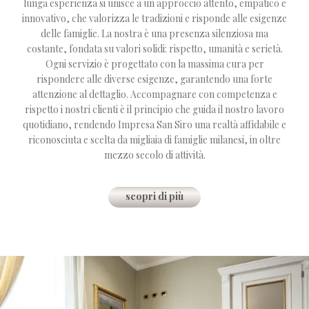
lunga esperienza si unisce a un approccio attento, empatico e
innovativo, che valorizza le tradizioni e risponde alle esigenze
delle famiglie. La nostra è una presenza silenziosa ma
costante, fondata su valori solidi: rispetto, umanità e serietà.
Ogni servizio è progettato con la massima cura per
rispondere alle diverse esigenze, garantendo una forte
attenzione al dettaglio. Accompagnare con competenza e
rispetto i nostri clienti è il principio che guida il nostro lavoro
quotidiano, rendendo Impresa San Siro una realtà affidabile e
riconosciuta e scelta da migliaia di famiglie milanesi, in oltre
mezzo secolo di attività.
scopri di più