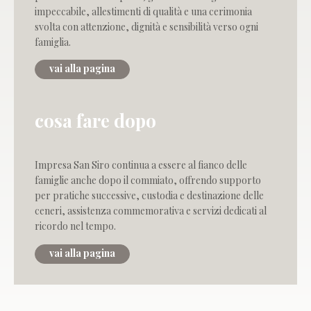
impeccabile, allestimenti di qualità e una cerimonia
svolta con attenzione, dignità e sensibilità verso ogni
famiglia.
vai alla pagina
cosa fare dopo
Impresa San Siro continua a essere al fianco delle
famiglie anche dopo il commiato, offrendo supporto
per pratiche successive, custodia e destinazione delle
ceneri, assistenza commemorativa e servizi dedicati al
ricordo nel tempo.
vai alla pagina