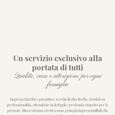
Un servizio esclusivo alla
portata di tutti
Qualità, cura e attenzione per ogni
famiglia
Impresa San Siro garantisce servizi di alto livello, fondati su
professionalità, attenzione ai dettagli e profondo rispetto per le
persone. Riservatezza ed etica sono principi imprescindibili che