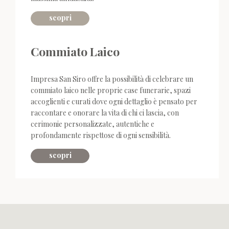
scopri
Commiato Laico
Impresa San Siro offre la possibilità di celebrare un
commiato laico nelle proprie case funerarie, spazi
accoglienti e curati dove ogni dettaglio è pensato per
raccontare e onorare la vita di chi ci lascia, con
cerimonie personalizzate, autentiche e
profondamente rispettose di ogni sensibilità.
scopri