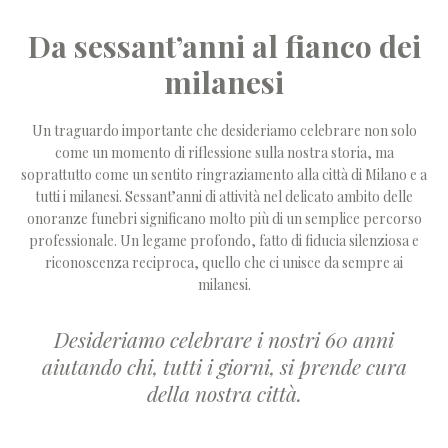
Da sessant’anni al fianco dei
milanesi
Un traguardo importante che desideriamo celebrare non solo
come un momento di riflessione sulla nostra storia, ma
soprattutto come un sentito ringraziamento alla città di Milano e a
tutti i milanesi. Sessant’anni di attività nel delicato ambito delle
onoranze funebri significano molto più di un semplice percorso
professionale. Un legame profondo, fatto di fiducia silenziosa e
riconoscenza reciproca, quello che ci unisce da sempre ai
milanesi.
Desideriamo celebrare i nostri 60 anni
aiutando chi, tutti i giorni, si prende cura
della nostra città.