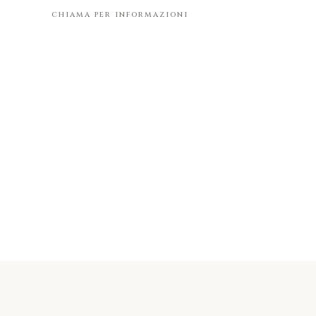
chiama per informazioni