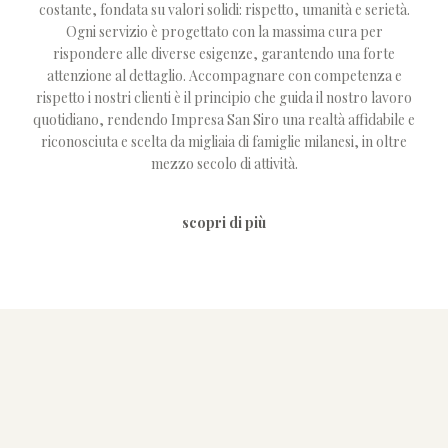
costante, fondata su valori solidi: rispetto, umanità e serietà.
Ogni servizio è progettato con la massima cura per
rispondere alle diverse esigenze, garantendo una forte
attenzione al dettaglio. Accompagnare con competenza e
rispetto i nostri clienti è il principio che guida il nostro lavoro
quotidiano, rendendo Impresa San Siro una realtà affidabile e
riconosciuta e scelta da migliaia di famiglie milanesi, in oltre
mezzo secolo di attività.
scopri di più