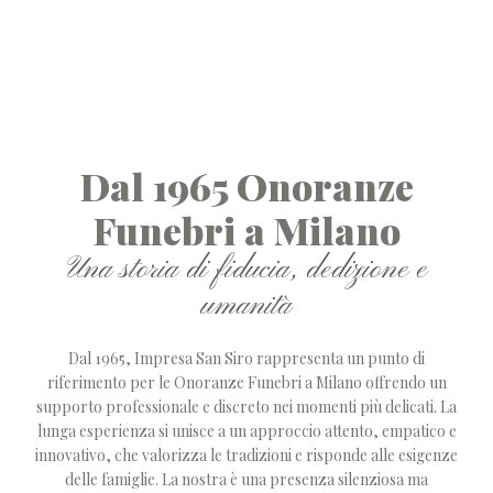
Dal 1965 Onoranze
Funebri a Milano
Una storia di fiducia, dedizione e
umanità
Dal 1965, Impresa San Siro rappresenta un punto di
riferimento per le Onoranze Funebri a Milano offrendo un
supporto professionale e discreto nei momenti più delicati. La
lunga esperienza si unisce a un approccio attento, empatico e
innovativo, che valorizza le tradizioni e risponde alle esigenze
delle famiglie. La nostra è una presenza silenziosa ma