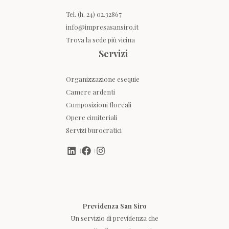
Tel. (h. 24) 02.32867
info@impresasansiro.it
Trova la sede più vicina
Servizi
Organizzazione esequie
Camere ardenti
Composizioni floreali
Opere cimiteriali
Servizi burocratici
Previdenza San Siro
Un servizio di previdenza che