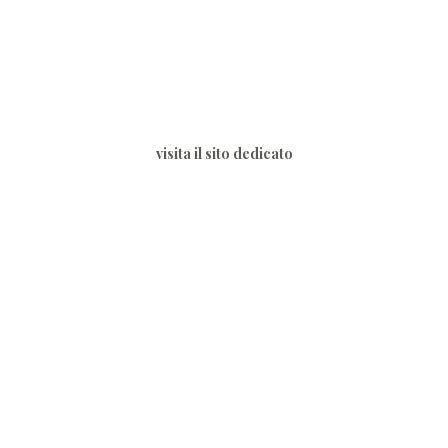
visita il sito dedicato