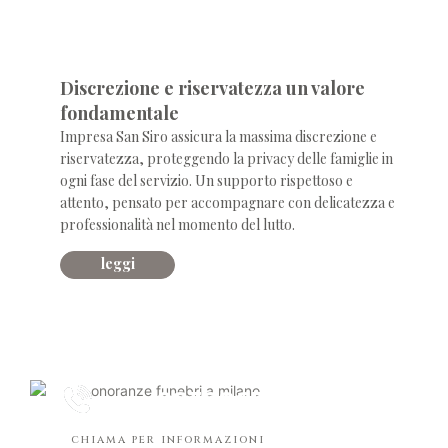
accoglienza
Discrezione e riservatezza un valore
fondamentale
Impresa San Siro assicura la massima discrezione e
riservatezza, proteggendo la privacy delle famiglie in
ogni fase del servizio. Un supporto rispettoso e
attento, pensato per accompagnare con delicatezza e
professionalità nel momento del lutto.
leggi
0232867
h.24
chiama per informazioni