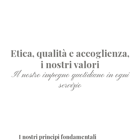
Etica, qualità e accoglienza,
i nostri valori
Il nostro impegno quotidiano in ogni
servizio
etica
I nostri principi fondamentali