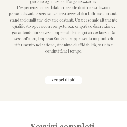
guidano ogni fase dell’organizzazione.
L’esperienza consolidata consente di offrire soluzioni
personalizzate e servizi esclusivi accessibili a tutti, assicurando
standard qualitativi elevati e costanti. Un personale altamente
qualificato opera con competenza, empatia e discrezione,
garantendo un servizio impeccabile in ogni circostanza. Da
sessant’anni, Impresa San Siro rappresenta un punto di
riferimento nel settore, sinonimo di affidabilità, serietà e
continuità nel tempo.
scopri di più
Servizi completi,