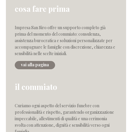
cosa fare prima
Impresa San Siro offre un supporto completo già
prima del momento del commiato: consulenza,
assistenza burocratica e soluzioni personalizzate per
accompagnare le famiglie con discrezione, chiarezza e
sensibilità nelle scelte iniziali.
vai alla pagina
il commiato
Curiamo ogni aspetto del servizio funebre con
professionalità e rispetto, garantendo organizzazione
impeccabile, allestimenti di qualità e una cerimonia
svolta con attenzione, dignità e sensibilità verso ogni
famiglia.