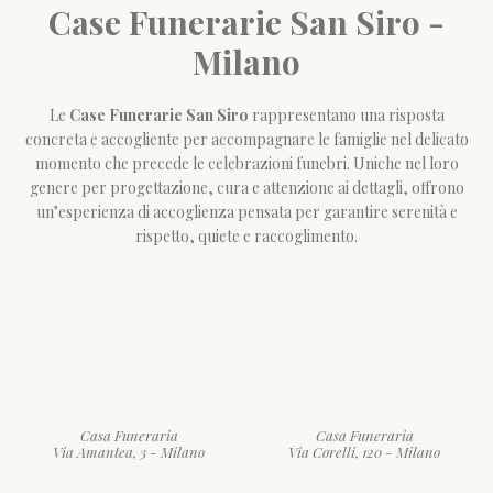
Case Funerarie San Siro -
Milano
Le
Case Funerarie San Siro
rappresentano una risposta
concreta e accogliente per accompagnare le famiglie nel delicato
momento che precede le celebrazioni funebri. Uniche nel loro
genere per progettazione, cura e attenzione ai dettagli, offrono
un’esperienza di accoglienza pensata per garantire serenità e
rispetto, quiete e raccoglimento.
Casa Funeraria
Casa Funeraria
Via Amantea, 3 - Milano
Via Corelli, 120 - Milano