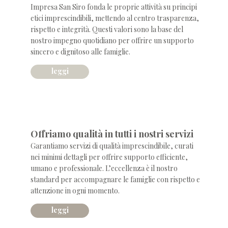
Impresa San Siro fonda le proprie attività su principi
etici imprescindibili, mettendo al centro trasparenza,
rispetto e integrità. Questi valori sono la base del
nostro impegno quotidiano per offrire un supporto
sincero e dignitoso alle famiglie.
leggi
qualità
Offriamo qualità in tutti i nostri servizi
Garantiamo servizi di qualità imprescindibile, curati
nei minimi dettagli per offrire supporto efficiente,
umano e professionale. L’eccellenza è il nostro
standard per accompagnare le famiglie con rispetto e
attenzione in ogni momento.
leggi