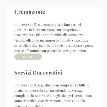
Cremazione
Impresa San Siro accompagna le famiglie nel
percorso della cremazione con competenza,
trasparenza e piena conformità alle normative
vigenti, offrendo un supporto fondato su ascolto,
sensibilità e discrezione, affinché ogni decisione possa
essere affrontata con serenità e consapevolezza.
scopri
Servizi Burocratici
Impresa San Siro gestisce con competenza tutte le
pratiche burocratiche, garantendo un servizio
completo che solleva le famiglie da ogni incombenza
amministrativa, con discrezione, precisione e la
massima affidabilità.