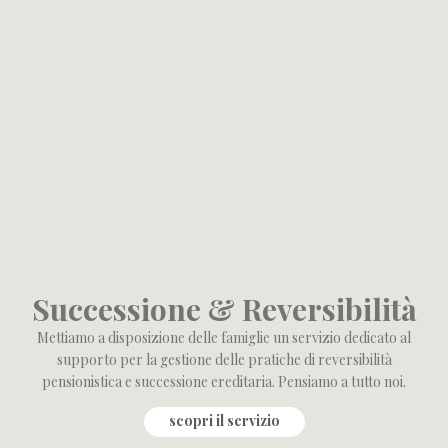
Successione & Reversibilità
Mettiamo a disposizione delle famiglie un servizio dedicato al
supporto per la gestione delle pratiche di reversibilità
pensionistica e successione ereditaria. Pensiamo a tutto noi.
scopri il servizio