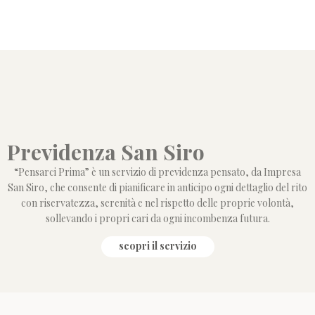
Previdenza San Siro
“Pensarci Prima” è un servizio di previdenza pensato, da Impresa
San Siro, che consente di pianificare in anticipo ogni dettaglio del rito
con riservatezza, serenità e nel rispetto delle proprie volontà,
sollevando i propri cari da ogni incombenza futura.
scopri il servizio