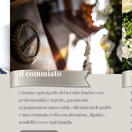
il commiato
Curiamo ogni aspetto del servizio funebre con
professionalità e rispetto, garantendo
organizzazione impeccabile, allestimenti di qualità
e una cerimonia svolta con attenzione, dignità e
sensibilità verso ogni famiglia.