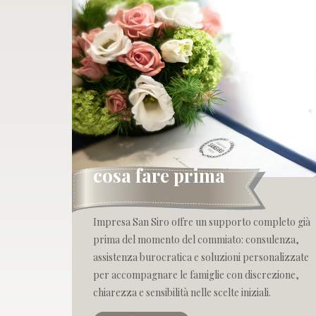
cosa fare prima
Impresa San Siro offre un supporto completo già
prima del momento del commiato: consulenza,
assistenza burocratica e soluzioni personalizzate
per accompagnare le famiglie con discrezione,
chiarezza e sensibilità nelle scelte iniziali.