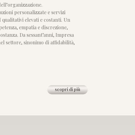
dell’organizzazione.
uzioni personalizzate e servizi
 qualitativi elevati e costanti. Un
etenza, empatia e discrezione,
costanza. Da sessant’anni, Impresa
 settore, sinonimo di affidabilità,
scopri di più