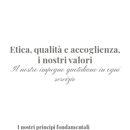
Etica, qualità e accoglienza,
i nostri valori
Il nostro impegno quotidiano in ogni
servizio
etica
I nostri principi fondamentali