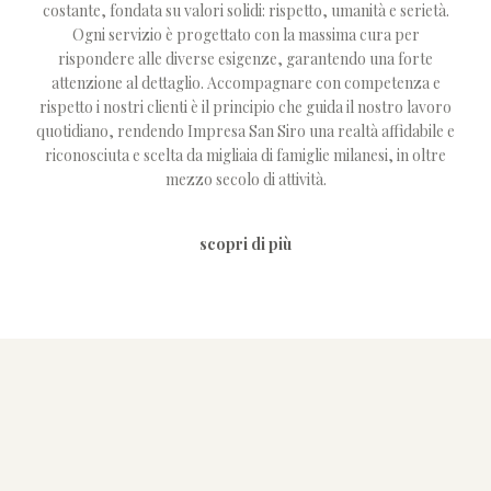
costante, fondata su valori solidi: rispetto, umanità e serietà.
Ogni servizio è progettato con la massima cura per
rispondere alle diverse esigenze, garantendo una forte
attenzione al dettaglio. Accompagnare con competenza e
rispetto i nostri clienti è il principio che guida il nostro lavoro
quotidiano, rendendo Impresa San Siro una realtà affidabile e
riconosciuta e scelta da migliaia di famiglie milanesi, in oltre
mezzo secolo di attività.
scopri di più