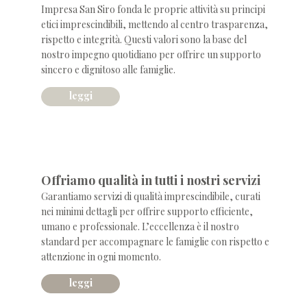
Impresa San Siro fonda le proprie attività su principi
etici imprescindibili, mettendo al centro trasparenza,
rispetto e integrità. Questi valori sono la base del
nostro impegno quotidiano per offrire un supporto
sincero e dignitoso alle famiglie.
leggi
qualità
Offriamo qualità in tutti i nostri servizi
Garantiamo servizi di qualità imprescindibile, curati
nei minimi dettagli per offrire supporto efficiente,
umano e professionale. L’eccellenza è il nostro
standard per accompagnare le famiglie con rispetto e
attenzione in ogni momento.
leggi