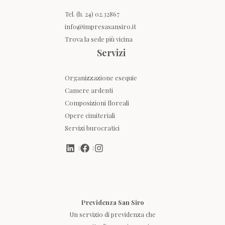
Tel. (h. 24) 02.32867
info@impresasansiro.it
Trova la sede più vicina
Servizi
Organizzazione esequie
Camere ardenti
Composizioni floreali
Opere cimiteriali
Servizi burocratici
Previdenza San Siro
Un servizio di previdenza che