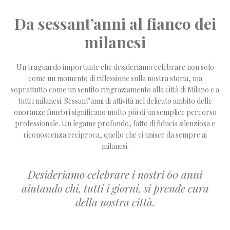
Da sessant’anni al fianco dei
milanesi
Un traguardo importante che desideriamo celebrare non solo
come un momento di riflessione sulla nostra storia, ma
soprattutto come un sentito ringraziamento alla città di Milano e a
tutti i milanesi. Sessant’anni di attività nel delicato ambito delle
onoranze funebri significano molto più di un semplice percorso
professionale. Un legame profondo, fatto di fiducia silenziosa e
riconoscenza reciproca, quello che ci unisce da sempre ai
milanesi.
Desideriamo celebrare i nostri 60 anni
aiutando chi, tutti i giorni, si prende cura
della nostra città.