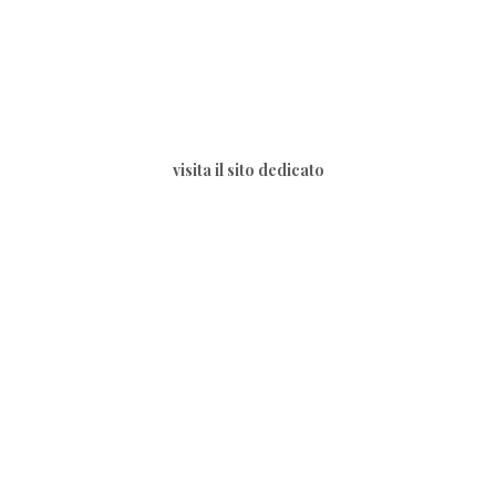
visita il sito dedicato