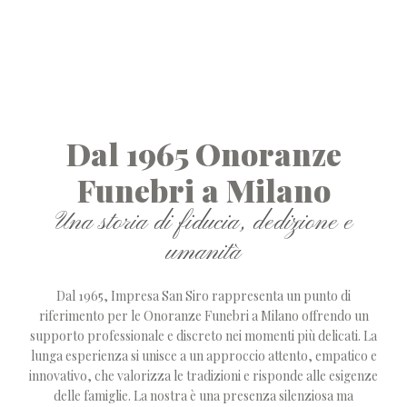
Dal 1965 Onoranze
Funebri a Milano
Una storia di fiducia, dedizione e
umanità
Dal 1965, Impresa San Siro rappresenta un punto di
riferimento per le Onoranze Funebri a Milano offrendo un
supporto professionale e discreto nei momenti più delicati. La
lunga esperienza si unisce a un approccio attento, empatico e
innovativo, che valorizza le tradizioni e risponde alle esigenze
delle famiglie. La nostra è una presenza silenziosa ma