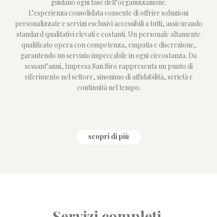
guidano ogni fase dell’organizzazione.
L’esperienza consolidata consente di offrire soluzioni
personalizzate e servizi esclusivi accessibili a tutti, assicurando
standard qualitativi elevati e costanti. Un personale altamente
qualificato opera con competenza, empatia e discrezione,
garantendo un servizio impeccabile in ogni circostanza. Da
sessant’anni, Impresa San Siro rappresenta un punto di
riferimento nel settore, sinonimo di affidabilità, serietà e
continuità nel tempo.
scopri di più
Servizi completi,