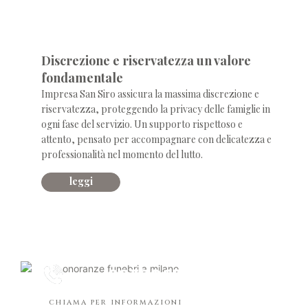
accoglienza
Discrezione e riservatezza un valore
fondamentale
Impresa San Siro assicura la massima discrezione e
riservatezza, proteggendo la privacy delle famiglie in
ogni fase del servizio. Un supporto rispettoso e
attento, pensato per accompagnare con delicatezza e
professionalità nel momento del lutto.
leggi
0232867
h.24
chiama per informazioni