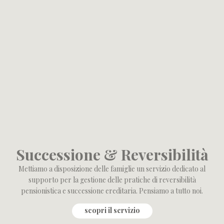
Successione & Reversibilità
Mettiamo a disposizione delle famiglie un servizio dedicato al
supporto per la gestione delle pratiche di reversibilità
pensionistica e successione ereditaria. Pensiamo a tutto noi.
scopri il servizio