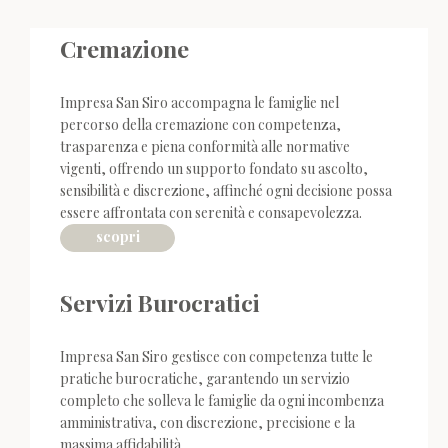
Cremazione
Impresa San Siro accompagna le famiglie nel
percorso della cremazione con competenza,
trasparenza e piena conformità alle normative
vigenti, offrendo un supporto fondato su ascolto,
sensibilità e discrezione, affinché ogni decisione possa
essere affrontata con serenità e consapevolezza.
scopri
Servizi Burocratici
Impresa San Siro gestisce con competenza tutte le
pratiche burocratiche, garantendo un servizio
completo che solleva le famiglie da ogni incombenza
amministrativa, con discrezione, precisione e la
massima affidabilità.