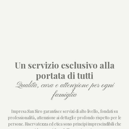
Un servizio esclusivo alla
portata di tutti
Qualità, cura e attenzione per ogni
famiglia
Impresa San Siro garantisce servizi di alto livello, fondati su
professionalità, attenzione ai dettagli e profondo rispetto per le
persone. Riservatezza ed etica sono principi imprescindibili che