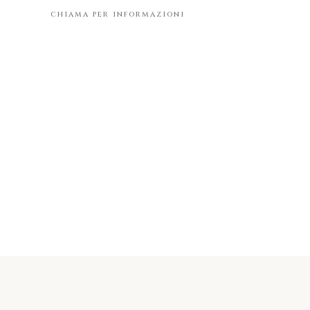
chiama per informazioni