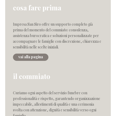
cosa fare prima
Impresa San Siro offre un supporto completo già
prima del momento del commiato: consulenza,
assistenza burocratica e soluzioni personalizzate per
accompagnare le famiglie con discrezione, chiarezza e
sensibilità nelle scelte iniziali.
vai alla pagina
il commiato
Curiamo ogni aspetto del servizio funebre con
professionalità e rispetto, garantendo organizzazione
impeccabile, allestimenti di qualità e una cerimonia
svolta con attenzione, dignità e sensibilità verso ogni
famiglia.