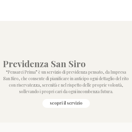
Previdenza San Siro
“Pensarci Prima” è un servizio di previdenza pensato, da Impresa
San Siro, che consente di pianificare in anticipo ogni dettaglio del rito
con riservatezza, serenità e nel rispetto delle proprie volontà,
sollevando i propri cari da ogni incombenza futura.
scopri il servizio