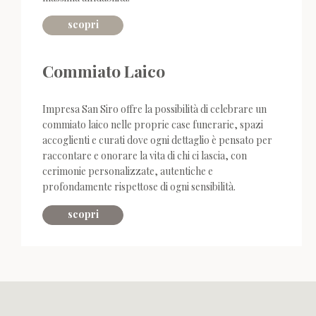
scopri
Commiato Laico
Impresa San Siro offre la possibilità di celebrare un
commiato laico nelle proprie case funerarie, spazi
accoglienti e curati dove ogni dettaglio è pensato per
raccontare e onorare la vita di chi ci lascia, con
cerimonie personalizzate, autentiche e
profondamente rispettose di ogni sensibilità.
scopri