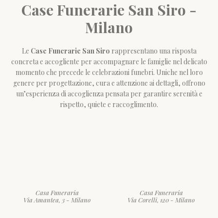
Case Funerarie San Siro -
Milano
Le
Case Funerarie San Siro
rappresentano una risposta
concreta e accogliente per accompagnare le famiglie nel delicato
momento che precede le celebrazioni funebri. Uniche nel loro
genere per progettazione, cura e attenzione ai dettagli, offrono
un’esperienza di accoglienza pensata per garantire serenità e
rispetto, quiete e raccoglimento.
Casa Funeraria
Casa Funeraria
Via Amantea, 3 - Milano
Via Corelli, 120 - Milano