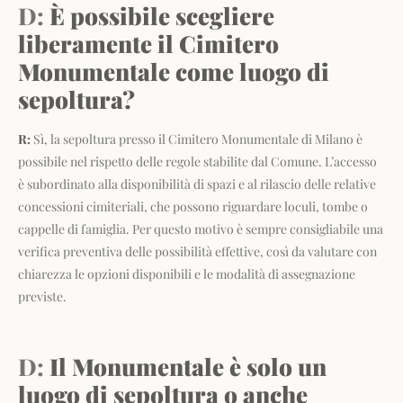
D:
È possibile scegliere
liberamente il Cimitero
Monumentale come luogo di
sepoltura?
R:
Sì, la sepoltura presso il Cimitero Monumentale di Milano è
possibile nel rispetto delle regole stabilite dal Comune. L’accesso
è subordinato alla disponibilità di spazi e al rilascio delle relative
concessioni cimiteriali, che possono riguardare loculi, tombe o
cappelle di famiglia. Per questo motivo è sempre consigliabile una
verifica preventiva delle possibilità effettive, così da valutare con
chiarezza le opzioni disponibili e le modalità di assegnazione
previste.
D:
Il Monumentale è solo un
luogo di sepoltura o anche