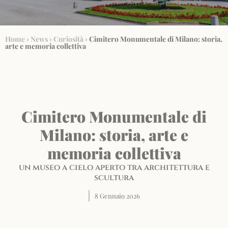
Home
›
News
›
Curiosità
›
Cimitero Monumentale di Milano: storia,
arte e memoria collettiva
Cimitero Monumentale di
Milano: storia, arte e
memoria collettiva
un museo a cielo aperto tra architettura e
scultura
8 Gennaio 2026