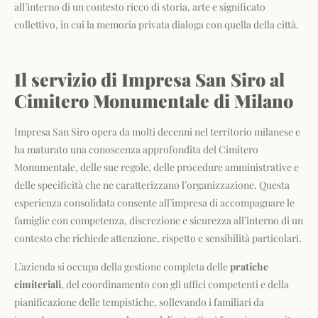
all’interno di un contesto ricco di storia, arte e significato
collettivo, in cui la memoria privata dialoga con quella della città.
Il servizio di Impresa San Siro al
Cimitero Monumentale di Milano
Impresa San Siro opera da molti decenni nel territorio milanese e
ha maturato una conoscenza approfondita del Cimitero
Monumentale, delle sue regole, delle procedure amministrative e
delle specificità che ne caratterizzano l’organizzazione. Questa
esperienza consolidata consente all’impresa di accompagnare le
famiglie con competenza, discrezione e sicurezza all’interno di un
contesto che richiede attenzione, rispetto e sensibilità particolari.
L’azienda si occupa della gestione completa delle
pratiche
cimiteriali
, del coordinamento con gli uffici competenti e della
pianificazione delle tempistiche, sollevando i familiari da