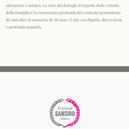
attenzione e misura. La cura dei dettagli, il rispetto delle volontà
della famiglia e la conoscenza profonda del contesto permettono
di custodire la memoria di chi non c’è più con dignità, discrezione
e profonda umanità.