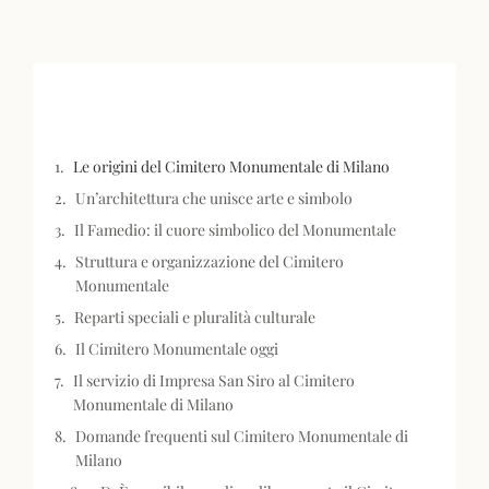
Le origini del Cimitero Monumentale di Milano
Un’architettura che unisce arte e simbolo
Il Famedio: il cuore simbolico del Monumentale
Struttura e organizzazione del Cimitero
Monumentale
Reparti speciali e pluralità culturale
Il Cimitero Monumentale oggi
Il servizio di Impresa San Siro al Cimitero
Monumentale di Milano
Domande frequenti sul Cimitero Monumentale di
Milano