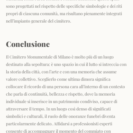
sono progettati nel rispetto delle specifiche simbologie e dei riti
propri di ciascuna comunità, ma risultano pienamente integrati
nell’impianto generale del cimitero.
Conclusione
Il Cimitero Monumentale di Milano è molto più di un luogo
destinato alla sepoltura: è uno spazio in cui il lutto si intreccia con
la storia della città, con l’arte e con una memoria che assume
valore collettivo. Sceglierlo come ultima dimora significa
collocare il ricordo di una persona cara all’interno di un contesto
che parla di continuità, bellezza e rispetto, dove la memoria
individuale si inserisce in un patrimonio condiviso, capace di
attraversare il tempo. In un luogo così denso di significati
simbolici e culturali, il ruolo delle onoranze funebri diventa
particolarmente delicato. Affidarsi a professionisti esperti
consente di accompagnare il momento del commiato con