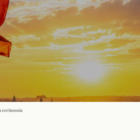
la cerimonia