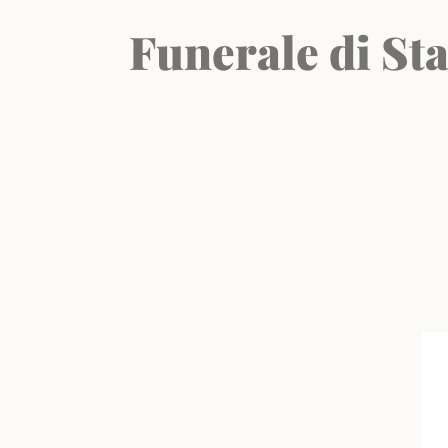
Funerale di Sta