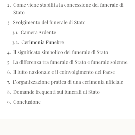
Come viene stabilita la concessione del funerale di
Stato
Svolgimento del funerale di Stato
Camera Ardente
Cerimonia Funebre
Il significato simbolico del funerale di Stato
La differenza tra funerale di Stato e funerale solenne
Il lutto nazionale e il coinvolgimento del Paese
L’organizzazione pratica di una cerimonia ufficiale
Domande frequenti sui funerali di Stato
Conclusione