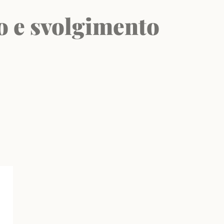
lo e svolgimento